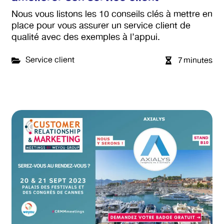
Nous vous listons les 10 conseils clés à mettre en
place pour vous assurer un service client de
qualité avec des exemples à l’appui.
Service client
7
minutes