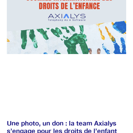
Une photo, un don : la team Axialys
s’engage pour les droits de l’enfant