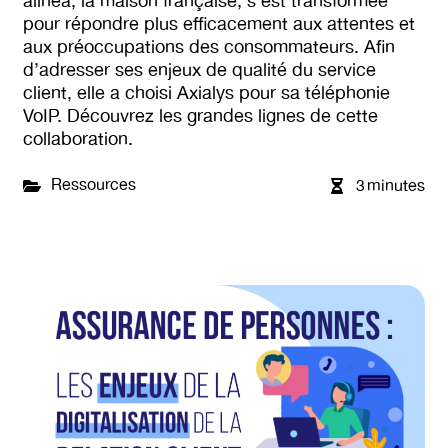
alinea, la maison française, s’est transformée
pour répondre plus efficacement aux attentes et
aux préoccupations des consommateurs. Afin
d’adresser ses enjeux de qualité du service
client, elle a choisi Axialys pour sa téléphonie
VoIP. Découvrez les grandes lignes de cette
collaboration.
Ressources
3
minutes