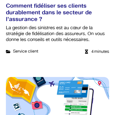
Comment fidéliser ses clients
durablement dans le secteur de
l’assurance ?
La gestion des sinistres est au cœur de la
stratégie de fidélisation des assureurs. On vous
donne les conseils et outils nécessaires.
Service client
4
minutes