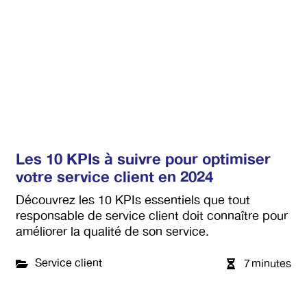
Les 10 KPIs à suivre pour optimiser
votre service client en 2024
Découvrez les 10 KPIs essentiels que tout
responsable de service client doit connaître pour
améliorer la qualité de son service.
Service client
7
minutes