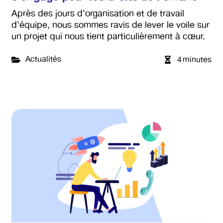
Après des jours d’organisation et de travail
d’équipe, nous sommes ravis de lever le voile sur
un projet qui nous tient particulièrement à cœur.
Actualités
4
minutes