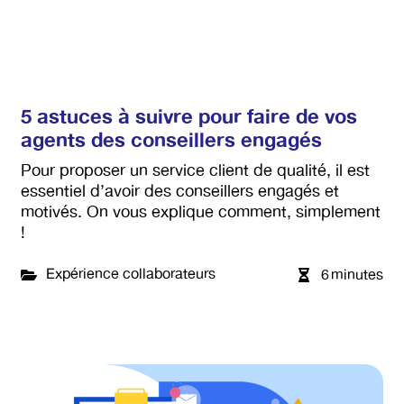
5 astuces à suivre pour faire de vos
agents des conseillers engagés
Pour proposer un service client de qualité, il est
essentiel d’avoir des conseillers engagés et
motivés. On vous explique comment, simplement
!
Expérience collaborateurs
6
minutes