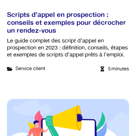
Scripts d’appel en prospection :
conseils et exemples pour décrocher
un rendez-vous
Le guide complet des script d’appel en
prospection en 2023 : définition, conseils, étapes
et exemples de scripts d’appel prêts à l’emploi.
Service client
5
minutes