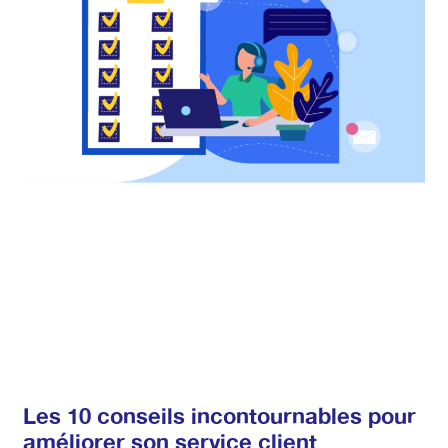
Les 10 conseils incontournables pour
améliorer son service client