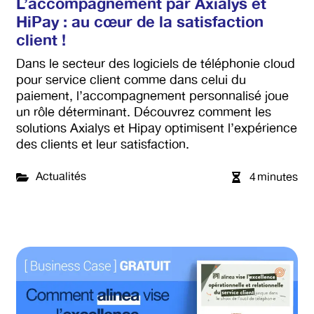
L’accompagnement par Axialys et
HiPay : au cœur de la satisfaction
client !
Dans le secteur des logiciels de téléphonie cloud
pour service client comme dans celui du
paiement, l’accompagnement personnalisé joue
un rôle déterminant. Découvrez comment les
solutions Axialys et Hipay optimisent l’expérience
des clients et leur satisfaction.
Actualités
4
minutes