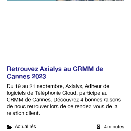
Retrouvez Axialys au CRMM de
Cannes 2023
Du 19 au 21 septembre, Axialys, éditeur de
logiciels de Téléphonie Cloud, participe au
CRMM de Cannes. Découvrez 4 bonnes raisons
de nous retrouver lors de ce rendez-vous de la
relation client.
Actualités
4
minutes