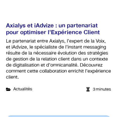
Axialys et iAdvize : un partenariat
pour optimiser l’Expérience Client
Le partenariat entre Axialys, l’expert de la Voix,
et iAdvize, le spécialiste de l’instant messaging
résulte de la nécessaire évolution des stratégies
de gestion de la relation client dans un contexte
de digitalisation et d’omnicanalité. Découvrez
comment cette collaboration enrichit l’expérience
client.
Actualités
3
minutes