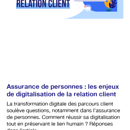
Assurance de personnes : les enjeux
de digitalisation de la relation client
La transformation digitale des parcours client
soulève questions, notamment dans l’assurance
de personnes. Comment réussir sa digitalisation
tout en préservant le lien humain ? Réponses