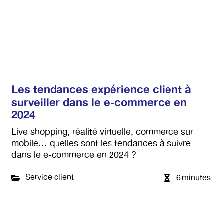
Les tendances expérience client à
surveiller dans le e-commerce en
2024
Live shopping, réalité virtuelle, commerce sur
mobile… quelles sont les tendances à suivre
dans le e-commerce en 2024 ?
Service client
6
minutes