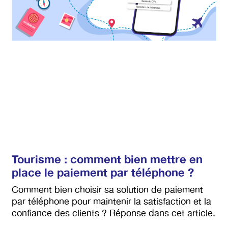
Tourisme : comment bien mettre en
place le paiement par téléphone ?
Comment bien choisir sa solution de paiement
par téléphone pour maintenir la satisfaction et la
confiance des clients ? Réponse dans cet article.