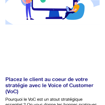
Placez le client au coeur de votre
stratégie avec le Voice of Customer
(VoC)
Pourquoi le VoC est un atout stratégique