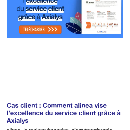
Cas client : Comment alinea vise
l’excellence du service client grâce à
Axialys