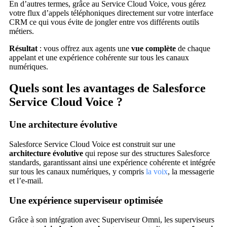
En d’autres termes, grâce au Service Cloud Voice, vous gérez
votre flux d’appels téléphoniques directement sur votre interface
CRM ce qui vous évite de jongler entre vos différents outils
métiers.
Résultat
: vous offrez aux agents une
vue complète
de chaque
appelant et une expérience cohérente sur tous les canaux
numériques.
Quels sont les avantages de Salesforce
Service Cloud Voice ?
Une architecture évolutive
Salesforce Service Cloud Voice est construit sur une
architecture évolutive
qui repose sur des structures Salesforce
standards, garantissant ainsi une expérience cohérente et intégrée
sur tous les canaux numériques, y compris
la voix
, la messagerie
et l’e-mail.
Une expérience superviseur optimisée
Grâce à son intégration avec Superviseur Omni, les superviseurs