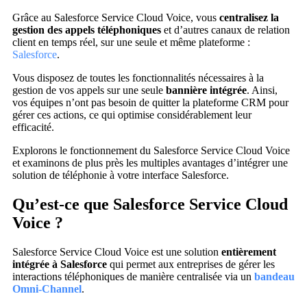
Grâce au Salesforce Service Cloud Voice, vous
centralisez la
gestion des appels téléphoniques
et d’autres canaux de relation
client en temps réel, sur une seule et même plateforme :
Salesforce
.
Vous disposez de toutes les fonctionnalités nécessaires à la
gestion de vos appels sur une seule
bannière intégrée
. Ainsi,
vos équipes n’ont pas besoin de quitter la plateforme CRM pour
gérer ces actions, ce qui optimise considérablement leur
efficacité.
Explorons le fonctionnement du Salesforce Service Cloud Voice
et examinons de plus près les multiples avantages d’intégrer une
solution de téléphonie à votre interface Salesforce.
Qu’est-ce que Salesforce Service Cloud
Voice ?
Salesforce Service Cloud Voice est une solution
entièrement
intégrée à Salesforce
qui permet aux entreprises de gérer les
interactions téléphoniques de manière centralisée via un
bandeau
Omni-Channel
.