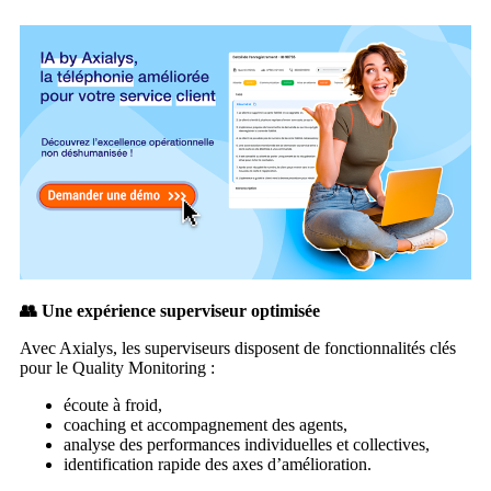
👥 Une expérience superviseur optimisée
Avec Axialys, les superviseurs disposent de fonctionnalités clés
pour le Quality Monitoring :
écoute à froid,
coaching et accompagnement des agents,
analyse des performances individuelles et collectives,
identification rapide des axes d’amélioration.