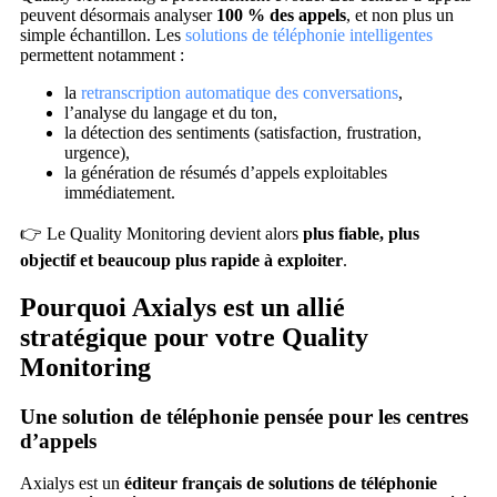
peuvent désormais analyser
100 % des appels
, et non plus un
simple échantillon. Les
solutions de téléphonie intelligentes
permettent notamment :
la
retranscription automatique des conversations
,
l’analyse du langage et du ton,
la détection des sentiments (satisfaction, frustration,
urgence),
la génération de résumés d’appels exploitables
immédiatement.
👉 Le Quality Monitoring devient alors
plus fiable, plus
objectif et beaucoup plus rapide à exploiter
.
Pourquoi Axialys est un allié
stratégique pour votre Quality
Monitoring
Une solution de téléphonie pensée pour les centres
d’appels
Axialys est un
éditeur français de solutions de téléphonie