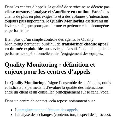
Dans les centres d’appels, la qualité de service ne se décrète pas :
elle se mesure, s’analyse et s’améliore en continu
. Face à des
clients de plus en plus exigeants et à des volumes d’interactions
toujours plus importants, le
Quality Monitoring
est devenu un
levier stratégique pour garantir une expérience client homogène
et performante.
Bien plus qu’un simple contrôle des agents, le Quality
Monitoring permet aujourd’hui de
transformer chaque appel
en donnée exploitable
, au service de la satisfaction client, de la
performance opérationnelle et de l’engagement des équipes.
Quality Monitoring : définition et
enjeux pour les centres d’appels
Le
Quality Monitoring
désigne l’ensemble des méthodes, outils
et indicateurs permettant d’évaluer la qualité des interactions
entre un client et un conseiller, principalement sur le canal vocal.
Dans un centre de contact, cela repose notamment sur :
l’
enregistrement et l’écoute des appels
,
l’analyse des échanges (contenu, ton, respect des process),