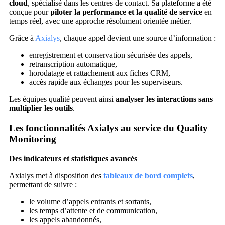
cloud
, spécialisé dans les centres de contact. Sa plateforme a été
conçue pour
piloter la performance et la qualité de service
en
temps réel, avec une approche résolument orientée métier.
Grâce à
Axialys
, chaque appel devient une source d’information :
enregistrement et conservation sécurisée des appels,
retranscription automatique,
horodatage et rattachement aux fiches CRM,
accès rapide aux échanges pour les superviseurs.
Les équipes qualité peuvent ainsi
analyser les interactions sans
multiplier les outils
.
Les fonctionnalités Axialys au service du Quality
Monitoring
Des indicateurs et statistiques avancés
Axialys met à disposition des
tableaux de bord complets
,
permettant de suivre :
le volume d’appels entrants et sortants,
les temps d’attente et de communication,
les appels abandonnés,