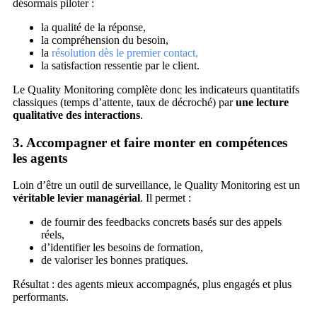
désormais piloter :
la qualité de la réponse,
la compréhension du besoin,
la
résolution dès le premier contact,
la satisfaction ressentie par le client.
Le Quality Monitoring complète donc les indicateurs quantitatifs
classiques (temps d’attente, taux de décroché) par
une lecture
qualitative des interactions
.
3. Accompagner et faire monter en compétences
les agents
Loin d’être un outil de surveillance, le Quality Monitoring est un
véritable levier managérial
. Il permet :
de fournir des feedbacks concrets basés sur des appels
réels,
d’identifier les besoins de formation,
de valoriser les bonnes pratiques.
Résultat : des agents mieux accompagnés, plus engagés et plus
performants.