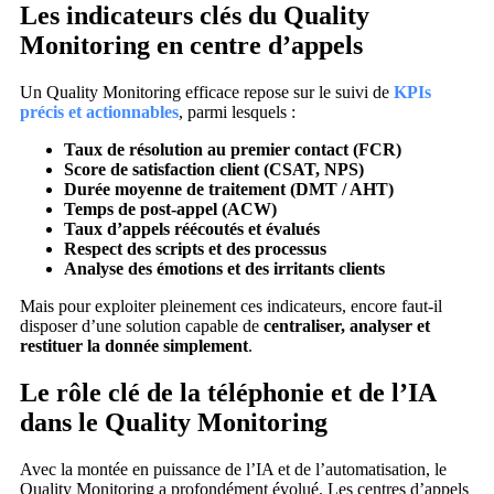
Les indicateurs clés du Quality
Monitoring en centre d’appels
Un Quality Monitoring efficace repose sur le suivi de
KPIs
précis et actionnables
, parmi lesquels :
Taux de résolution au premier contact (FCR)
Score de satisfaction client (CSAT, NPS)
Durée moyenne de traitement (DMT / AHT)
Temps de post-appel (ACW)
Taux d’appels réécoutés et évalués
Respect des scripts et des processus
Analyse des émotions et des irritants clients
Mais pour exploiter pleinement ces indicateurs, encore faut-il
disposer d’une solution capable de
centraliser, analyser et
restituer la donnée simplement
.
Le rôle clé de la téléphonie et de l’IA
dans le Quality Monitoring
Avec la montée en puissance de l’IA et de l’automatisation, le
Quality Monitoring a profondément évolué. Les centres d’appels