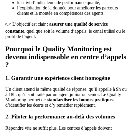
le suivi d’indicateurs de performance qualité,
l’exploitation de la donnée pour améliorer les parcours
clients et la montée en compétences des agents.
👉 L’objectif est clair :
assurer une qualité de service
constante
, quel que soit le volume d’appels, le canal utilisé ou le
profil de l’agent.
Pourquoi le Quality Monitoring est
devenu indispensable en centre d’appels
?
1. Garantir une expérience client homogène
Un client attend la même qualité de réponse, qu’il appelle à 9h ou
à 18h, qu’il soit traité par un agent junior ou senior. Le Quality
Monitoring permet de
standardiser les bonnes pratiques
,
d’identifier les écarts et d’y remédier rapidement.
2. Piloter la performance au-delà des volumes
Répondre vite ne suffit plus. Les centres d’appels doivent