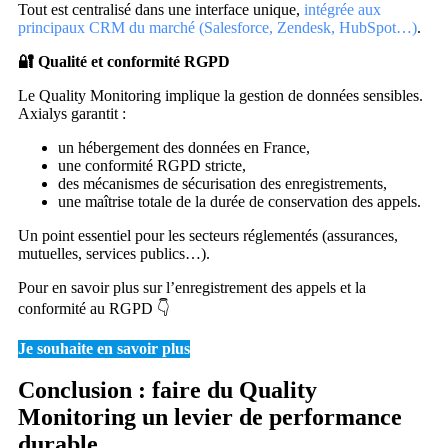
Tout est centralisé dans une interface unique,
intégrée aux
principaux CRM du marché (Salesforce, Zendesk, HubSpot…)
.
🔐 Qualité et conformité RGPD
Le Quality Monitoring implique la gestion de données sensibles.
Axialys garantit :
un hébergement des données en France,
une conformité RGPD stricte,
des mécanismes de sécurisation des enregistrements,
une maîtrise totale de la durée de conservation des appels.
Un point essentiel pour les secteurs réglementés (assurances,
mutuelles, services publics…).
Pour en savoir plus sur l’enregistrement des appels et la
conformité au RGPD 👇
Je souhaite en savoir plus
Conclusion : faire du Quality
Monitoring un levier de performance
durable