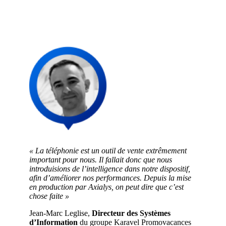
« La téléphonie est un outil de vente extrêmement
important pour nous. Il fallait donc que nous
introduisions de l’intelligence dans notre dispositif,
afin d’améliorer nos performances. Depuis la mise
en production par Axialys, on peut dire que c’est
chose faite »
Jean-Marc Leglise,
Directeur des Systèmes
d’Information
du groupe Karavel Promovacances