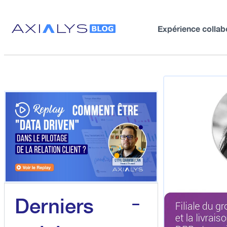
Expérience collab
Derniers