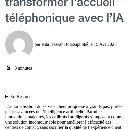
transformer l’accueil
téléphonique avec l’IA
par
Rita Hassani Idrissi
publié le
15 Avr 2025
3
minutes
En Résumé
L’automatisation du service client progresse à grands pas, portée
par les avancées de l’intelligence artificielle. Parmi les
innovations majeures, les
callbots intelligents
s’imposent comme
une solution incontournable pour améliorer l’efficacité des
centres de contact, sans sacrifier la qualité de l’expérience client.