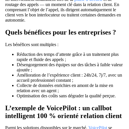
routage des appels — un moment clé dans la relation client. En
comprenant l’objet de l’appel, ils dirigent automatiquement le
client vers le bon interlocuteur ou traitent certaines demandes en
autonomie.
Quels bénéfices pour les entreprises ?
Les bénéfices sont multiples :
Réduction des temps d’attente grâce à un traitement plus
rapide et fluide des appels ;
Désengorgement des équipes sur des tâches à faible valeur
ajoutée ;
Amélioration de l’expérience client : 24h/24, 7j/7, avec un
accueil professionnel constant ;
Collecte de données enrichies en amont de la mise en
relation avec un agent ;
Optimisation des coûts sans dégrader la qualité perçue.
L’exemple de VoicePilot : un callbot
intelligent 100 % orienté relation client
Parmi les solutions disponibles sur le marché,
VoicePilot
se