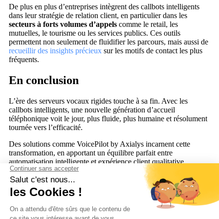
De plus en plus d’entreprises intègrent des callbots intelligents
dans leur stratégie de relation client, en particulier dans les
secteurs à forts volumes d’appels
comme le retail, les
mutuelles, le tourisme ou les services publics. Ces outils
permettent non seulement de fluidifier les parcours, mais aussi de
recueillir des insights précieux
sur les motifs de contact les plus
fréquents.
En conclusion
L’ère des serveurs vocaux rigides touche à sa fin. Avec les
callbots intelligents, une nouvelle génération d’accueil
téléphonique voit le jour, plus fluide, plus humaine et résolument
tournée vers l’efficacité.
Des solutions comme VoicePilot by Axialys incarnent cette
transformation, en apportant un équilibre parfait entre
automatisation intelligente et expérience client qualitative.