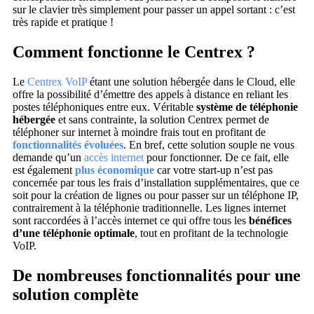
sur le clavier très simplement pour passer un appel sortant : c’est
très rapide et pratique !
Comment fonctionne le Centrex ?
Le
Centrex VoIP
étant une solution hébergée dans le Cloud, elle
offre la possibilité d’émettre des appels à distance en reliant les
postes téléphoniques entre eux. Véritable
système de téléphonie
hébergée
et sans contrainte, la solution Centrex permet de
téléphoner sur internet à moindre frais tout en profitant de
fonctionnalités évoluées
. En bref, cette solution souple ne vous
demande qu’un
accès internet
pour fonctionner. De ce fait, elle
est également
plus économique
car votre start-up n’est pas
concernée par tous les frais d’installation supplémentaires, que ce
soit pour la création de lignes ou pour passer sur un téléphone IP,
contrairement à la téléphonie traditionnelle. Les lignes internet
sont raccordées à l’accès internet ce qui offre tous les
bénéfices
d’une téléphonie optimale
, tout en profitant de la technologie
VoIP.
De nombreuses fonctionnalités pour une
solution complète