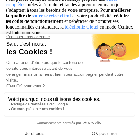
complètes
prêtes à l’emploi et faciles à prendre en main qui
s’adaptent à tous les besoins de votre entreprise. Pour
améliorer
la qualité de
votre service client
et votre productivité,
réduire
les coûts de fonctionnement
et bénéficier de nombreuses
fonctionnalités en standard, la
téléphonie Cloud
en mode Centrex
est faite pour vous.
VoIP