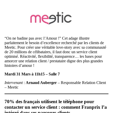
“On ne badine pas avec l’Amour !” Cet adage illustre
parfaitement le besoin d’excellence recherché par les clients de
Meetic. Pour créer une véritable love-story avec sa communauté
de 20 millions de célibataires, il faut donc un service client
optimisé. Réactivité, flexibilité, transparence… les bases pour
amorcer une relation client / prestataire digne des plus grandes
histoires d’amour !
Mardi 31 Mars à 11h15 – Salle 7
Intervenant
:
Arnaud Auberger
– Responsable Relation Client
– Meetic
70% des français utilisent le téléphone pour
contacter un service client : comment Franprix l’a
intégré dans ses parcours clients