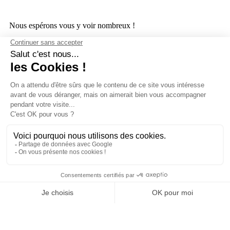
Nous espérons vous y voir nombreux !
Actualités