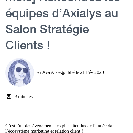
équipes d’Axialys au
Salon Stratégie
Clients !
par
Ava Alsteg
publié le
21 Fév 2020
3
minutes
C’est l’un des évènements les plus attendus de l’année dans
l’écosystème marketing et relation client !