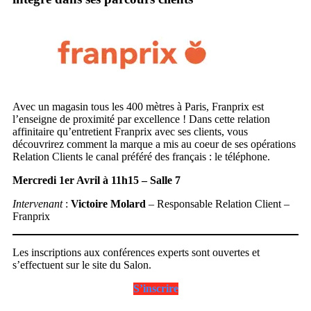
Avec un magasin tous les 400 mètres à Paris, Franprix est
l’enseigne de proximité par excellence ! Dans cette relation
affinitaire qu’entretient Franprix avec ses clients, vous
découvrirez comment la marque a mis au coeur de ses opérations
Relation Clients le canal préféré des français : le téléphone.
Mercredi 1er Avril à 11h15 – Salle 7
Intervenant
:
Victoire Molard
– Responsable Relation Client –
Franprix
Les inscriptions aux conférences experts sont ouvertes et
s’effectuent sur le site du Salon.
S’inscrire