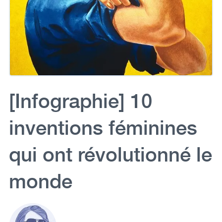
[Infographie] 10
inventions féminines
qui ont révolutionné le
monde