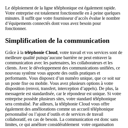
Le déploiement de la ligne téléphonique est également rapide.
Votre entreprise est totalement fonctionnelle en à peine quelques
minutes. Il suffit que votre fournisseur d’accès évalue le nombre
d’équipements connectés dont vous avez besoin pour
fonctionner.
Simplification de la communication
Grâce à la
téléphonie Cloud
, votre travail et vos services sont de
meilleure qualité puisqu’aucune barrière ne peut entraver la
communication avec les partenaires, les collaborateurs et les
clients. Avec le développement des communications unifiées, ce
nouveau système vous apporte des outils pratiques et
performants. Vous disposez d’un numéro unique, que ce soit sur
un poste fixe ou mobile. Vous avez plusieurs options à votre
disposition (renvoi, transfert, interception d’appels). De plus, la
messagerie est standardisée, car le répondeur est unique. Si votre
entreprise possède plusieurs sites, votre standard téléphonique
sera centralisé. Par ailleurs, la téléphonie Cloud vous offre
également des améliorations comme un accueil téléphonique
personnalisé ou l’ajout d’outils et de services de travail
collaboratif, en cas de besoin. La communication est donc sans
limites, ce qui améliore considérablement votre organisation