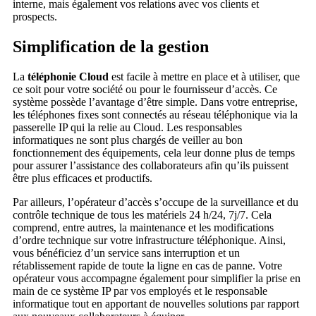
interne, mais également vos relations avec vos clients et
prospects.
Simplification de la gestion
La
téléphonie Cloud
est facile à mettre en place et à utiliser, que
ce soit pour votre société ou pour le fournisseur d’accès. Ce
système possède l’avantage d’être simple. Dans votre entreprise,
les téléphones fixes sont connectés au réseau téléphonique via la
passerelle IP qui la relie au Cloud. Les responsables
informatiques ne sont plus chargés de veiller au bon
fonctionnement des équipements, cela leur donne plus de temps
pour assurer l’assistance des collaborateurs afin qu’ils puissent
être plus efficaces et productifs.
Par ailleurs, l’opérateur d’accès s’occupe de la surveillance et du
contrôle technique de tous les matériels 24 h/24, 7j/7. Cela
comprend, entre autres, la maintenance et les modifications
d’ordre technique sur votre infrastructure téléphonique. Ainsi,
vous bénéficiez d’un service sans interruption et un
rétablissement rapide de toute la ligne en cas de panne. Votre
opérateur vous accompagne également pour simplifier la prise en
main de ce système IP par vos employés et le responsable
informatique tout en apportant de nouvelles solutions par rapport