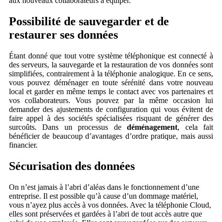
aux nouveaux collaborateurs à équiper.
Possibilité de sauvegarder et de
restaurer ses données
Étant donné que tout votre système téléphonique est connecté à
des serveurs, la sauvegarde et la restauration de vos données sont
simplifiées, contrairement à la téléphonie analogique. En ce sens,
vous pouvez déménager en toute sérénité dans votre nouveau
local et garder en même temps le contact avec vos partenaires et
vos collaborateurs. Vous pouvez par la même occasion lui
demander des ajustements de configuration qui vous évitent de
faire appel à des sociétés spécialisées risquant de générer des
surcoûts. Dans un processus de
déménagement
, cela fait
bénéficier de beaucoup d’avantages d’ordre pratique, mais aussi
financier.
Sécurisation des données
On n’est jamais à l’abri d’aléas dans le fonctionnement d’une
entreprise. Il est possible qu’à cause d’un dommage matériel,
vous n’ayez plus accès à vos données. Avec la téléphonie Cloud,
elles sont préservées et gardées à l’abri de tout accès autre que