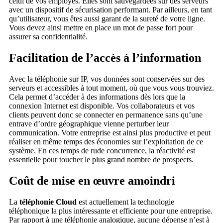
celui de vos employés. Elles sont sauvegardées sur des serveurs
avec un dispositif de sécurisation performant. Par ailleurs, en tant
qu’utilisateur, vous êtes aussi garant de la sureté de votre ligne.
Vous devez ainsi mettre en place un mot de passe fort pour
assurer sa confidentialité.
Facilitation de l’accès à l’information
Avec la téléphonie sur IP, vos données sont conservées sur des
serveurs et accessibles à tout moment, où que vous vous trouviez.
Cela permet d’accéder à des informations dès lors que la
connexion Internet est disponible. Vos collaborateurs et vos
clients peuvent donc se connecter en permanence sans qu’une
entrave d’ordre géographique vienne perturber leur
communication. Votre entreprise est ainsi plus productive et peut
réaliser en même temps des économies sur l’exploitation de ce
système. En ces temps de rude concurrence, la réactivité est
essentielle pour toucher le plus grand nombre de prospects.
Coût de mise en œuvre amoindri
La
téléphonie Cloud
est actuellement la technologie
téléphonique la plus intéressante et efficiente pour une entreprise.
Par rapport à une téléphonie analogique, aucune dépense n’est à