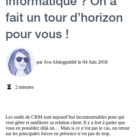
fait un tour d’horizon
pour vous !
par
Ava Alsteg
publié le
04 Juin 2018
2
minutes
Les outils de CRM sont aujourd’hui incontournables pour qui
veut gérer et améliorer sa relation client. Il y a fort à parier que
vous en possédez déjà un… Mais si ce n’est pas le cas, un retour
sur les principales forces en présence n’est pas de trop.