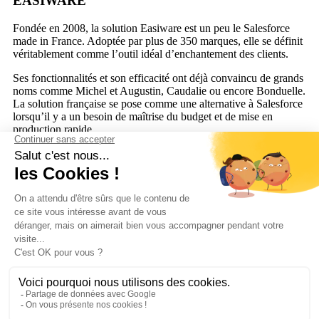
EASIWARE
Fondée en 2008, la solution Easiware est un peu le Salesforce
made in France. Adoptée par plus de
350 marques, elle se définit
véritablement comme
l’outil idéal d’enchantement des clients.
Ses fonctionnalités et son efficacité ont déjà
convaincu de grands
noms comme Michel et Augustin, Caudalie ou encore Bonduelle.
La solution française se pose comme une alterna
tive à Salesforce
lorsqu’il y a un besoin de maîtrise du budget et de mise en
production rapide.