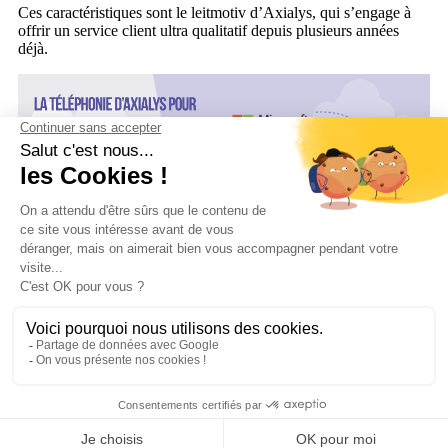
Ces caractéristiques sont le leitmotiv d’Axialys, qui s’engage à
offrir un service client ultra qualitatif depuis plusieurs années
déjà.
Service client