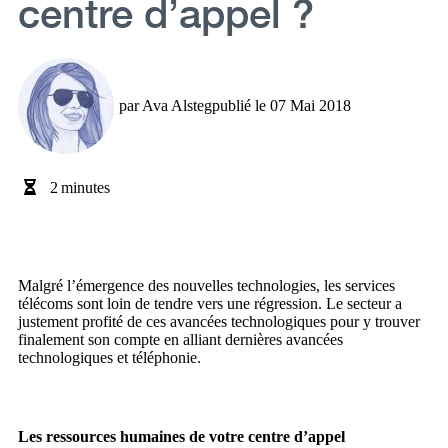
centre d’appel ?
par
Ava Alsteg
publié le
07 Mai 2018
2
minutes
Malgré l’émergence des nouvelles technologies, les services
télécoms sont loin de tendre vers une régression. Le secteur a
justement profité de ces avancées technologiques pour y trouver
finalement son compte en alliant dernières avancées
technologiques et téléphonie.
Les ressources humaines de votre centre d’appel