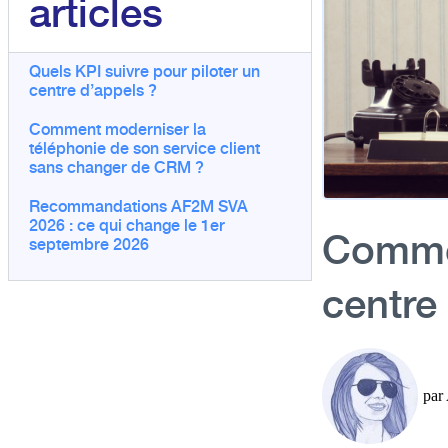
articles
Quels KPI suivre pour piloter un
centre d’appels ?
Comment moderniser la
téléphonie de son service client
sans changer de CRM ?
Recommandations AF2M SVA
2026 : ce qui change le 1er
Commen
septembre 2026
centre
par