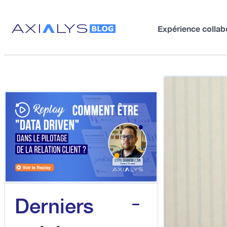
Expérience collab
Derniers