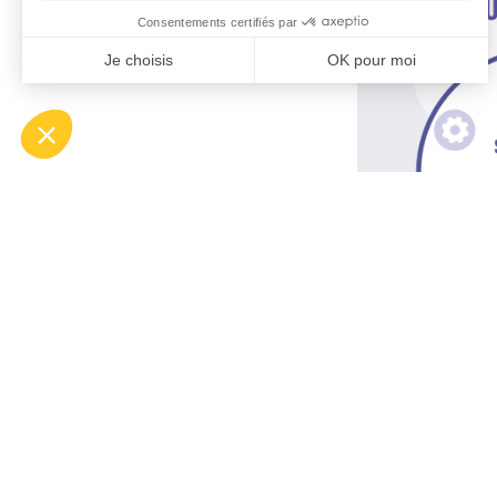
Service client