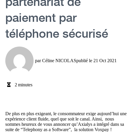
partenariat de
paiement par
téléphone sécurisé
par
Céline NICOLAS
publié le
21 Oct 2021
2
minutes
De plus en plus exigeant, le consommateur exige aujourd’hui une
expérience client fluide, quel que soit le canal. Ainsi, nous
sommes heureux de vous annoncer qu’Axialys a intégré dans sa
suite de “Telephony as a Software”, la solution Voxpay !