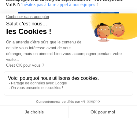
VoIP. N
’hésitez pas à faire appel à nos équipes
!
Actualités