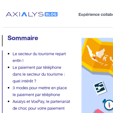
Expérience collab
Sommaire
Le secteur du tourisme repart
enfin !
Le paiement par téléphone
dans le secteur du tourisme :
quel intérêt ?
3 modes pour mettre en place
le paiement par téléphone
Axialys et VoxPay, le partenariat
de choc pour votre paiement