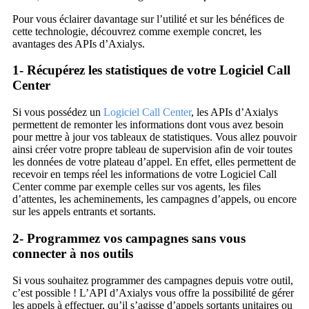
Pour vous éclairer davantage sur l’utilité et sur les bénéfices de
cette technologie, découvrez comme exemple concret, les
avantages des APIs d’Axialys.
1- Récupérez les statistiques de votre Logiciel Call
Center
Si vous possédez un
Logiciel Call Center
, les APIs d’Axialys
permettent de remonter les informations dont vous avez besoin
pour mettre à jour vos tableaux de statistiques. Vous allez pouvoir
ainsi créer votre propre tableau de supervision afin de voir toutes
les données de votre plateau d’appel. En effet, elles permettent de
recevoir en temps réel les informations de votre Logiciel Call
Center comme par exemple celles sur vos agents, les files
d’attentes, les acheminements, les campagnes d’appels, ou encore
sur les appels entrants et sortants.
2- Programmez vos campagnes sans vous
connecter à nos outils
Si vous souhaitez programmer des campagnes depuis votre outil,
c’est possible ! L’API d’Axialys vous offre la possibilité de gérer
les appels à effectuer, qu’il s’agisse d’appels sortants unitaires ou