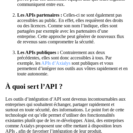
communiquent entre eux.
Les APIs partenaires :
Celles-ci ne sont également pas
accessibles au public. En effet, elles requièrent des droits
ou des licences. Comme son nom l’indique, elles sont
partagées par exemple avec les partenaires d’une
entreprise. Cette approche peut générer de nouveaux flux
de revenus sans compromettre la sécurité.
Les APIs publiques :
Contrairement aux deux
précédentes, elles sont donc accessibles à tous. Par
exemple, les
APIs d’Axialys
sont publiques et vous
permettent d’intégrer nos outils aux vôtres rapidement et en
toute autonomie.
À quoi sert l’API ?
Les outils d’intégration d’API sont devenus incontournables aux
entreprises qui souhaitent échanger, partager rapidement et
surtout en toute sécurité, des informations. Le point fort de cette
technologie est qu’elle permet d’utiliser des fonctionnalités
existantes plutôt que de les re-développer. Ainsi, des entreprises
comme Axialys proposent une offre mettant à disposition leurs
APIs , afin de favoriser l’intégration de leur produit.