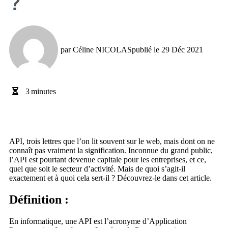
?
par
Céline NICOLAS
publié le
29 Déc 2021
3
minutes
API, trois lettres que l’on lit souvent sur le web, mais dont on ne
connaît pas vraiment la signification. Inconnue du grand public,
l’API est pourtant devenue capitale pour les entreprises, et ce,
quel que soit le secteur d’activité. Mais de quoi s’agit-il
exactement et à quoi cela sert-il ? Découvrez-le dans cet article.
Définition :
En informatique, une API est l’acronyme d’Application