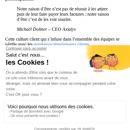
Notre raison d’être n’est pas de réussir à les attirer
puis de leur faire payer leurs factures ; notre raison
d’être c’est de les voir sourire.
Michaël Doliner – CEO Axialys
Cette culture client qui s’infuse dans l’ensemble des équipes se
vérifie avec les
nombreux témoignages clients.
Ressources