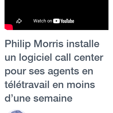
Philip Morris installe
un logiciel call center
pour ses agents en
télétravail en moins
d’une semaine