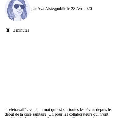
par
Ava Alsteg
publié le
28 Avr 2020
3
minutes
“Télétravail” : voilà un mot qui est sur toutes les lèvres depuis le
début de la crise sanitaire. Or, pour les collaborateurs qui n’ont