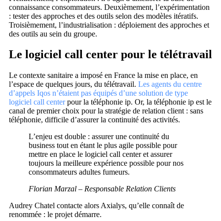
connaissance consommateurs. Deuxièmement, l’expérimentation
: tester des approches et des outils selon des modèles itératifs.
Troisièmement, l’industrialisation : déploiement des approches et
des outils au sein du groupe.
Le logiciel call center pour le télétravail
Le contexte sanitaire a imposé en France la mise en place, en
l’espace de quelques jours, du télétravail.
Les agents du centre
d’appels Iqos n’étaient pas équipés d’une solution de type
logiciel call center
pour la téléphonie ip. Or, la téléphonie ip est le
canal de premier choix pour la stratégie de relation client : sans
téléphonie, difficile d’assurer la continuité des activités.
L’enjeu est double : assurer une continuité du
business tout en étant le plus agile possible pour
mettre en place le logiciel call center et assurer
toujours la meilleure expérience possible pour nos
consommateurs adultes fumeurs.
Florian Marzal – Responsable Relation Clients
Audrey Chatel contacte alors Axialys, qu’elle connaît de
renommée : le projet démarre.