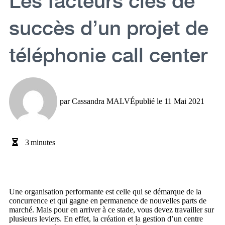
succès d’un projet de
téléphonie call center
par
Cassandra MALVÉ
publié le
11 Mai 2021
3
minutes
Une organisation performante est celle qui se démarque de la
concurrence et qui gagne en permanence de nouvelles parts de
marché. Mais pour en arriver à ce stade, vous devez travailler sur
plusieurs leviers. En effet, la création et la gestion d’un centre