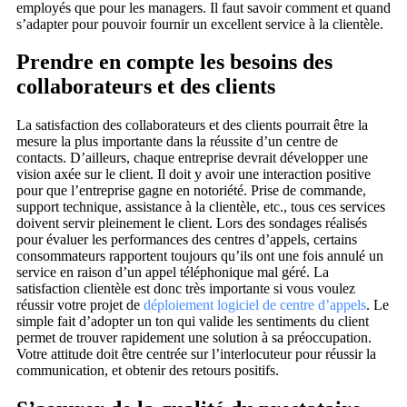
employés que pour les managers. Il faut savoir comment et quand
s’adapter pour pouvoir fournir un excellent service à la clientèle.
Prendre en compte les besoins des
collaborateurs et des clients
La satisfaction des collaborateurs et des clients pourrait être la
mesure la plus importante dans la réussite d’un centre de
contacts. D’ailleurs, chaque entreprise devrait développer une
vision axée sur le client. Il doit y avoir une interaction positive
pour que l’entreprise gagne en notoriété. Prise de commande,
support technique, assistance à la clientèle, etc., tous ces services
doivent servir pleinement le client. Lors des sondages réalisés
pour évaluer les performances des centres d’appels, certains
consommateurs rapportent toujours qu’ils ont une fois annulé un
service en raison d’un appel téléphonique mal géré. La
satisfaction clientèle est donc très importante si vous voulez
réussir votre projet de
déploiement logiciel de centre d’appels
. Le
simple fait d’adopter un ton qui valide les sentiments du client
permet de trouver rapidement une solution à sa préoccupation.
Votre attitude doit être centrée sur l’interlocuteur pour réussir la
communication, et obtenir des retours positifs.