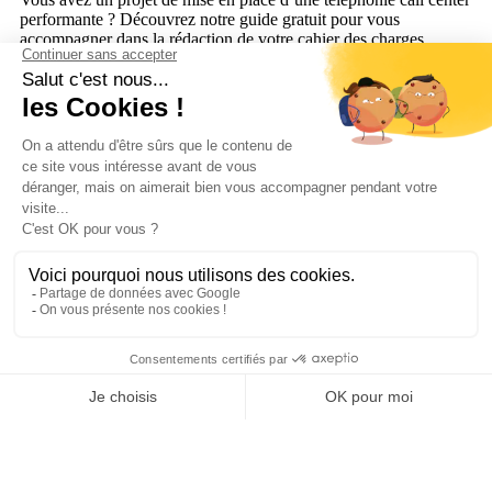
performante ? Découvrez notre guide gratuit pour vous
accompagner dans la rédaction de votre cahier des charges.
Expérience collaborateurs