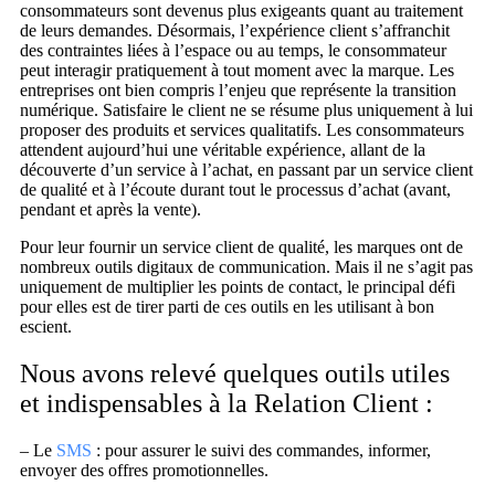
consommateurs sont devenus plus exigeants quant au traitement
de leurs demandes. Désormais, l’expérience client s’affranchit
des contraintes liées à l’espace ou au temps, le consommateur
peut interagir pratiquement à tout moment avec la marque. Les
entreprises ont bien compris l’enjeu que représente la transition
numérique. Satisfaire le client ne se résume plus uniquement à lui
proposer des produits et services qualitatifs. Les consommateurs
attendent aujourd’hui une véritable expérience, allant de la
découverte d’un service à l’achat, en passant par un service client
de qualité et à l’écoute durant tout le processus d’achat (avant,
pendant et après la vente).
Pour leur fournir un service client de qualité, les marques ont de
nombreux outils digitaux de communication. Mais il ne s’agit pas
uniquement de multiplier les points de contact, le principal défi
pour elles est de tirer parti de ces outils en les utilisant à bon
escient.
Nous avons relevé quelques outils utiles
et indispensables à la Relation Client :
– Le
SMS
: pour assurer le suivi des commandes, informer,
envoyer des offres promotionnelles.