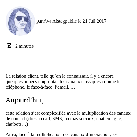
par
Ava Alsteg
publié le
21 Juil 2017
2
minutes
La relation client, telle qu’on la connaissait, il y a encore
quelques années empruntait les canaux classiques comme le
téléphone, le face-à-face, l’email, …
Aujourd’hui,
cette relation s’est complexifiée avec la multiplication des canaux
de contact (click to call, SMS, médias sociaux, chat en ligne,
chatbots…)
Ainsi, face à la multiplication des canaux d’interaction, les