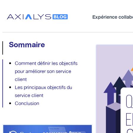
Expérience collab
Sommaire
Comment définir les objectifs
pour améliorer son service
client
Les principaux objectifs du
service client
Conclusion