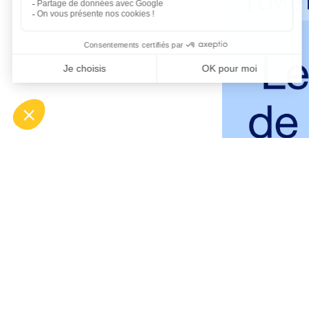
Service client