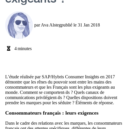
par
Ava Alsteg
publié le
31 Jan 2018
4
minutes
L’étude réalisée par SAP/Hybris Consumer Insights en 2017
démontre que les rênes du pouvoir sont entre les mains des
consommateurs et que les Français sont les plus exigeants au
monde. Comment se comportent-ils ? Quels canaux de
communications privilégient-ils ? Quelles dispositions doivent
prendre les marques pour les séduire ? Éléments de réponse.
Consommateurs français : leurs exigences
Dans le cadre des relations avec les marques, les consommateurs
français ont des attentes spécifiques, différentes de leurs