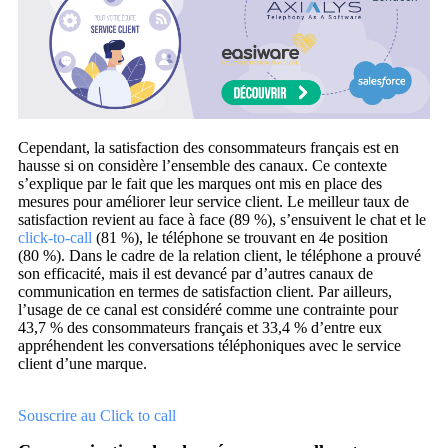
Cependant, la satisfaction des consommateurs français est en
hausse si on considère l’ensemble des canaux. Ce contexte
s’explique par le fait que les marques ont mis en place des
mesures pour améliorer leur service client. Le meilleur taux de
satisfaction revient au face à face (89 %), s’ensuivent le chat et le
click-to-call
(81 %), le téléphone se trouvant en 4
e
position
(80 %). Dans le cadre de la relation client, le téléphone a prouvé
son efficacité, mais il est devancé par d’autres canaux de
communication en termes de satisfaction client. Par ailleurs,
l’usage de ce canal est considéré comme une contrainte pour
43,7 % des consommateurs français et 33,4 % d’entre eux
appréhendent les conversations téléphoniques avec le service
client d’une marque.
Souscrire au Click to call