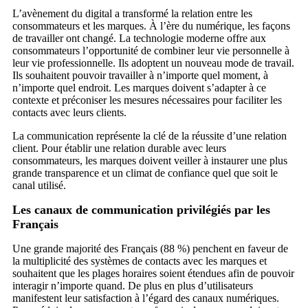
L’avènement du digital a transformé la relation entre les
consommateurs et les marques. À l’ère du numérique, les façons
de travailler ont changé. La technologie moderne offre aux
consommateurs l’opportunité de combiner leur vie personnelle à
leur vie professionnelle. Ils adoptent un nouveau mode de travail.
Ils souhaitent pouvoir travailler à n’importe quel moment, à
n’importe quel endroit. Les marques doivent s’adapter à ce
contexte et préconiser les mesures nécessaires pour faciliter les
contacts avec leurs clients.
La communication représente la clé de la réussite d’une relation
client. Pour établir une relation durable avec leurs
consommateurs, les marques doivent veiller à instaurer une plus
grande transparence et un climat de confiance quel que soit le
canal utilisé.
Les canaux de communication privilégiés par les
Français
Une grande majorité des Français (88 %) penchent en faveur de
la multiplicité des systèmes de contacts avec les marques et
souhaitent que les plages horaires soient étendues afin de pouvoir
interagir n’importe quand. De plus en plus d’utilisateurs
manifestent leur satisfaction à l’égard des canaux numériques.