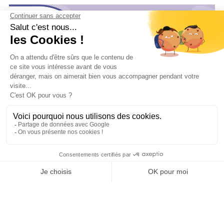
Service client