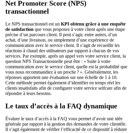
Net Promoter Score (NPS)
transactionnel
Le NPS transactionnel est un
KPI obtenu grâce à une enquête
de satisfaction
que vous proposez à votre client après une étape
précise d’un parcours client. Il peut s’agir, entre autres, d’un
achat, d’une livraison, ou simplement d’une expérience de
communication avec le service client. Il s’agit de recueillir les
réactions à chaud des utilisateurs par rapport à chacun de vos
services. Par exemple, après un appel vers votre service client, la
question NPS Transactionnelle peut être : « Suite à votre
communication avec le service client, quelle est la probabilité que
vous nous recommandiez à un proche ? ». Généralement, les
réponses apportent une évaluation sur une échelle de 1 à 10.
Cette méthode permet également d’identifier en temps réel les
clients insatisfaits afin de configurer votre service selfcare afin de
répondre à leurs besoins.
Le taux d’accès à la FAQ dynamique
Évaluer le taux d’accès à la FAQ vous permet d’avoir une idée
générale par rapport à la gestion des demandes de votre clientèle.
Il s’agit également de vérifier l’efficacité de ce dispositif à réduire