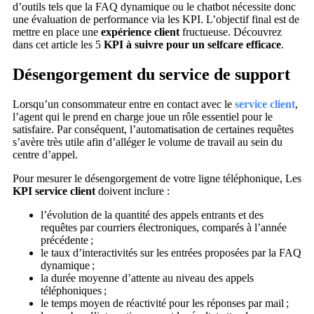
d’outils tels que la FAQ dynamique ou le chatbot nécessite donc
une évaluation de performance via les KPI. L’objectif final est de
mettre en place une
expérience client
fructueuse. Découvrez
dans cet article les 5
KPI à suivre pour un selfcare efficace
.
Désengorgement du service de support
Lorsqu’un consommateur entre en contact avec le
service client
,
l’agent qui le prend en charge joue un rôle essentiel pour le
satisfaire. Par conséquent, l’automatisation de certaines requêtes
s’avère très utile afin d’alléger le volume de travail au sein du
centre d’appel.
Pour mesurer le désengorgement de votre ligne téléphonique, Les
KPI service client
doivent inclure :
l’évolution de la quantité des appels entrants et des
requêtes par courriers électroniques, comparés à l’année
précédente ;
le taux d’interactivités sur les entrées proposées par la FAQ
dynamique ;
la durée moyenne d’attente au niveau des appels
téléphoniques ;
le temps moyen de réactivité pour les réponses par mail ;