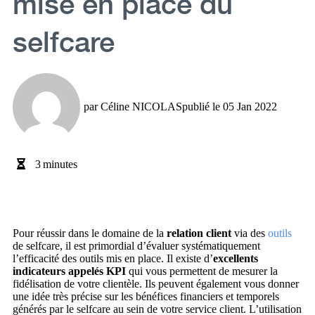
mise en place du
selfcare
par
Céline NICOLAS
publié le
05 Jan 2022
3
minutes
Pour réussir dans le domaine de la
relation client
via des
outils
de selfcare, il est primordial d’évaluer systématiquement
l’efficacité des outils mis en place. Il existe d’
excellents
indicateurs appelés KPI
qui vous permettent de mesurer la
fidélisation de votre clientèle. Ils peuvent également vous donner
une idée très précise sur les bénéfices financiers et temporels
générés par le selfcare au sein de votre service client. L’utilisation