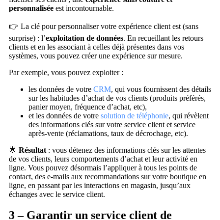
personnalisée
est incontournable.
👉 La clé pour personnaliser votre expérience client est (sans
surprise) : l’
exploitation de données
. En recueillant les retours
clients et en les associant à celles déjà présentes dans vos
systèmes, vous pouvez créer une expérience sur mesure.
Par exemple, vous pouvez exploiter :
les données de votre
CRM
, qui vous fournissent des détails
sur les habitudes d’achat de vos clients (produits préférés,
panier moyen, fréquence d’achat, etc),
et les données de votre
solution de téléphonie
, qui révèlent
des informations clés sur votre service client et service
après-vente (réclamations, taux de décrochage, etc).
🌟
Résultat
: vous détenez des informations clés sur les attentes
de vos clients, leurs comportements d’achat et leur activité en
ligne. Vous pouvez désormais l’appliquer à tous les points de
contact, des e-mails aux recommandations sur votre boutique en
ligne, en passant par les interactions en magasin, jusqu’aux
échanges avec le service client.
3 – Garantir un service client de