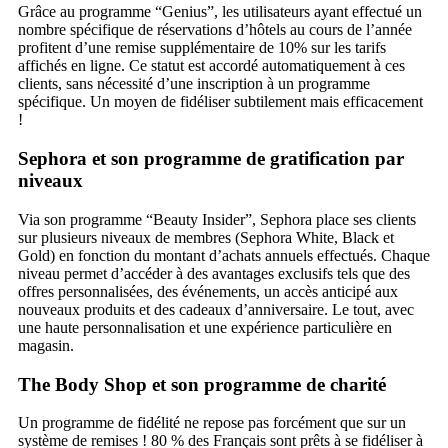
Grâce au programme “Genius”, les utilisateurs ayant effectué un
nombre spécifique de réservations d’hôtels au cours de l’année
profitent d’une remise supplémentaire de 10% sur les tarifs
affichés en ligne. Ce statut est accordé automatiquement à ces
clients, sans nécessité d’une inscription à un programme
spécifique. Un moyen de fidéliser subtilement mais efficacement
!
Sephora et son programme de gratification par
niveaux
Via son programme “Beauty Insider”, Sephora place ses clients
sur plusieurs niveaux de membres (Sephora White, Black et
Gold) en fonction du montant d’achats annuels effectués. Chaque
niveau permet d’accéder à des avantages exclusifs tels que des
offres personnalisées, des événements, un accès anticipé aux
nouveaux produits et des cadeaux d’anniversaire. Le tout, avec
une haute personnalisation et une expérience particulière en
magasin.
The Body Shop et son programme de charité
Un programme de fidélité ne repose pas forcément que sur un
système de remises ! 80 % des Français sont prêts à se fidéliser à