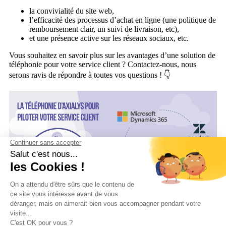
la convivialité du site web,
l’efficacité des processus d’achat en ligne (une politique de
remboursement clair, un suivi de livraison, etc),
et une présence active sur les réseaux sociaux, etc.
Vous souhaitez en savoir plus sur les avantages d’une solution de
téléphonie pour votre service client ? Contactez-nous, nous
serons ravis de répondre à toutes vos questions ! 👇
Service client