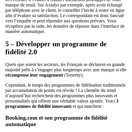
marque de retail. Sur Axialys par exemple, après avoir échangé
par téléphone avec le client, le conseiller l’invite à rester en ligne
afin d’évaluer sa satisfaction. Le correspondant est donc basculé
vers l’enquête et peut répondre aux questions prévues. Vous
récupérez par la suite, les données de réponse dans l’interface de
manière automatique.
5 – Développer un programme de
fidélité 2.0
Quels que soient les secteurs, les Français se déclarent en grande
majorité prêts à s’engager plus longtemps avec une marque si elle
récompense leur engagement
(Tenerity).
Cependant, le temps des programmes de fidélisation traditionnels
par accumulation de points est révolu ! La clientèle du retail
d’aujourd’hui recherchent des programmes plus innovants et
personnalisés qui offrent une véritable valeur ajoutée. Voici
3
programmes de fidélité innovants
et qui marchent :
Booking.com et son programme de fidélité
automatique