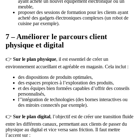
ayant acheté un nouvel équipement électronique ou un
meuble,
proposer des sessions de formation pour les clients ayant
acheté des gadgets électroniques complexes (un robot de
cuisine par exemple).
7 – Améliorer le parcours client
physique et digital
👉
Sur le plan physique
, il est essentiel de créer un
environnement accueillant et agréable en magasin. Cela inclut :
des dispositions de produits optimales,
des espaces propices à l’exploration des produits,
et des équipes bien formées capables d’offrir des conseils
personnalisés,
l’’intégration de technologies (des bornes interactives ou
des miroirs connectés par exemple).
👉
Sur le plan digital
, l’objectif est de créer une transition fluide
entre les différents canaux, permettant aux clients de passer du
physique au digital et vice versa sans friction. Il faut mettre
l’accent sur :