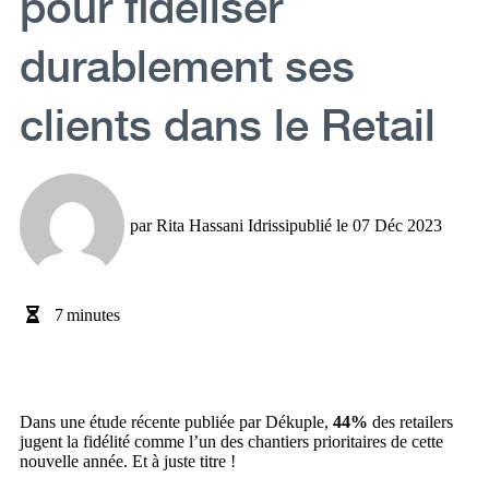
pour fidéliser
durablement ses
clients dans le Retail
par
Rita Hassani Idrissi
publié le
07 Déc 2023
7
minutes
Dans une étude récente publiée par Dékuple,
44%
des retailers
jugent la fidélité comme l’un des chantiers prioritaires de cette
nouvelle année. Et à juste titre !