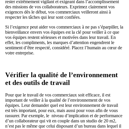
rester extrêmement vigilant et exigeant dans l’accomplissement
des missions de vos collaborateurs. Exprimez clairement vos
exigences dès le début, vos commerciaux veilleront ainsi à
respecter les tâches qui leur sont confiées.
Si l’exigence peut aider vos commerciaux à ne pas s’éparpiller, la
bienveillance envers vos équipes est la clé pour veiller à ce que
vos équipes restent sérieuses et motivées dans leur travail. En
effet, les compliments, les marques d’attention engendrent le
sentiment d’être respecté, considéré. Placez l’humain au cœur de
votre entreprise.
Vérifier la qualité de l’environnement
et des outils de travail
Pour que le travail de vos commerciaux soit efficace, il est
important de veiller à la qualité de l’environnement de vos
équipes. Leur demander quel est leur environnement de travail
est très important, pour eux, mais aussi pour vous afin de vous
rassurer. Par exemple, le niveau d’implication et de performance
d’un collaborateur qui vit en couple dans un studio de 20 m2,
n’est pas le même que celui disposant d’un bureau dans lequel il