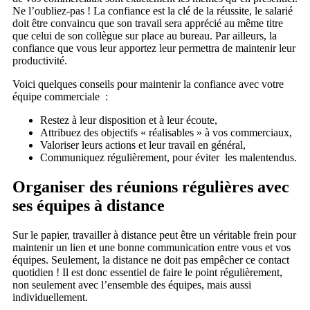
Ne l’oubliez-pas ! La confiance est la clé de la réussite, le salarié
doit être convaincu que son travail sera apprécié au même titre
que celui de son collègue sur place au bureau. Par ailleurs, la
confiance que vous leur apportez leur permettra de maintenir leur
productivité.
Voici quelques conseils pour maintenir la confiance avec votre
équipe commerciale :
Restez à leur disposition et à leur écoute,
Attribuez des objectifs « réalisables » à vos commerciaux,
Valoriser leurs actions et leur travail en général,
Communiquez régulièrement, pour éviter les malentendus.
Organiser des réunions régulières avec
ses équipes à distance
Sur le papier, travailler à distance peut être un véritable frein pour
maintenir un lien et une bonne communication entre vous et vos
équipes. Seulement, la distance ne doit pas empêcher ce contact
quotidien ! Il est donc essentiel de faire le point régulièrement,
non seulement avec l’ensemble des équipes, mais aussi
individuellement.