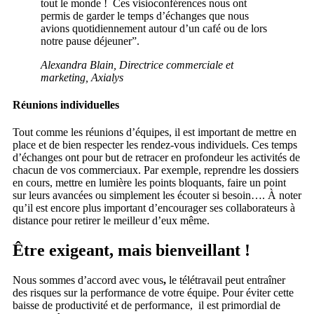
tout le monde ! Ces visioconférences nous ont
permis de garder le temps d’échanges que nous
avions quotidiennement autour d’un café ou de lors
notre pause déjeuner”.
Alexandra Blain, Directrice commerciale et
marketing, Axialys
Réunions individuelles
Tout comme les réunions d’équipes, il est important de mettre en
place et de bien respecter les rendez-vous individuels. Ces temps
d’échanges ont pour but de retracer en profondeur les activités de
chacun de vos commerciaux. Par exemple, reprendre les dossiers
en cours, mettre en lumière les points bloquants, faire un point
sur leurs avancées ou simplement les écouter si besoin…. À noter
qu’il est encore plus important d’encourager ses collaborateurs à
distance pour retirer le meilleur d’eux même.
Être exigeant, mais bienveillant !
Nous sommes d’accord avec vous
,
le télétravail peut entraîner
des risques sur la performance de votre équipe. Pour éviter cette
baisse de productivité et de performance, il est primordial de