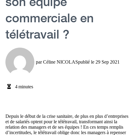
son équipe
commerciale en
télétravail ?
par
Céline NICOLAS
publié le
29 Sep 2021
4
minutes
Depuis le début de la crise sanitaire, de plus en plus d’entreprises
et de salariés optent pour le télétravail, transformant ainsi la
relation des managers et de ses équipes ! En ces temps remplis
d’incertitudes, le télétravail oblige donc les managers à repenser