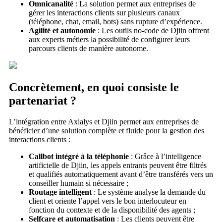
Omnicanalité
: La solution permet aux entreprises de
gérer les interactions clients sur plusieurs canaux
(téléphone, chat, email, bots) sans rupture d’expérience.
Agilité et autonomie
: Les outils no-code de Djiin offrent
aux experts métiers la possibilité de configurer leurs
parcours clients de manière autonome.
Concrètement, en quoi consiste le
partenariat ?
L’intégration entre Axialys et Djiin permet aux entreprises de
bénéficier d’une solution complète et fluide pour la gestion des
interactions clients :
Callbot intégré à la téléphonie
: Grâce à l’intelligence
artificielle de Djiin, les appels entrants peuvent être filtrés
et qualifiés automatiquement avant d’être transférés vers un
conseiller humain si nécessaire ;
Routage intelligent
: Le système analyse la demande du
client et oriente l’appel vers le bon interlocuteur en
fonction du contexte et de la disponibilité des agents ;
Selfcare et automatisation
: Les clients peuvent être