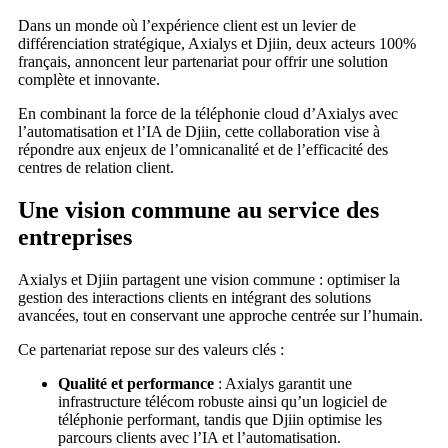
Dans un monde où l’expérience client est un levier de
différenciation stratégique, Axialys et Djiin, deux acteurs 100%
français, annoncent leur partenariat pour offrir une solution
complète et innovante.
En combinant la force de la téléphonie cloud d’Axialys avec
l’automatisation et l’IA de Djiin, cette collaboration vise à
répondre aux enjeux de l’omnicanalité et de l’efficacité des
centres de relation client.
Une vision commune au service des
entreprises
Axialys et Djiin partagent une vision commune : optimiser la
gestion des interactions clients en intégrant des solutions
avancées, tout en conservant une approche centrée sur l’humain.
Ce partenariat repose sur des valeurs clés :
Qualité et performance
: Axialys garantit une
infrastructure télécom robuste ainsi qu’un logiciel de
téléphonie performant, tandis que Djiin optimise les
parcours clients avec l’IA et l’automatisation.