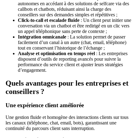
autonomes en accédant à des solutions de selfcare via des
callbots et chatbots, réduisant ainsi la charge des
conseillers sur des demandes simples et répétitives ;
Click-to-call et escalade fluide
: Un client peut initier une
conversation via un chatbot et être redirigé en un clic vers
un appel téléphonique sans perte de contexte ;
Intégration omnicanale
: La solution permet de passer
facilement d’un canal à un autre (chat, email, téléphone)
tout en conservant l’historique de l’échange ;
Analyse et optimisation en temps réel
: Les entreprises
disposent d’outils de reporting avancés pour suivre la
performance du service client et ajuster leurs stratégies
d’engagement.
Quels avantages pour les entreprises et
conseillers ?
Une expérience client améliorée
Une gestion fluide et homogène des interactions clients sur tous
les canaux (téléphone, chat, email, bots), garantissant une
continuité du parcours client sans interruption.