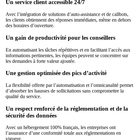
Un service client accessible 24/7
Avec l’intégration de solutions d’auto-assistance et de callbots,
les clients obtiennent des réponses immédiates, même en dehors
des horaires d’ouverture.
Un gain de productivité pour les conseillers
En automatisant les tâches répétitives et en facilitant l’accès aux
informations pertinentes, les équipes peuvent se concentrer sur
les demandes à forte valeur ajoutée.
Une gestion optimisée des pics d’activité
La flexibilité offerte par l’automatisation et l’omnicanalité permet
d’absorber les hausses de sollicitations sans compromettre la
qualité du service.
Un respect renforcé de la réglementation et de la
sécurité des données
Avec un hébergement 100% français, les entreprises ont
l’assurance d’une conformité totale aux réglementations en
vigueur.