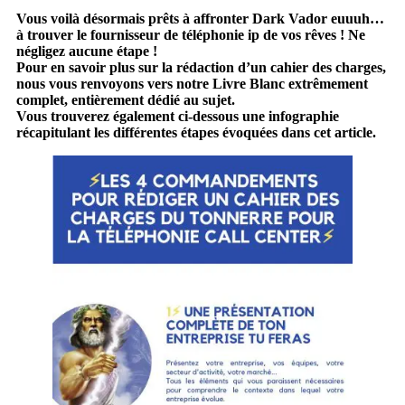
Vous voilà désormais prêts à affronter Dark Vador euuuh…
à trouver le fournisseur de téléphonie ip de vos rêves ! Ne
négligez aucune étape !
Pour en savoir plus sur la rédaction d’un cahier des charges,
nous vous renvoyons vers notre Livre Blanc extrêmement
complet, entièrement dédié au sujet.
Vous trouverez également ci-dessous une infographie
récapitulant les différentes étapes évoquées dans cet article.