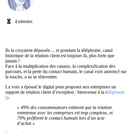
4
minutes
Ils la croyaient dépassée… et pourtant la téléphonie, canal
historique de la relation client est toujours là, plus forte que
jamais !
Face à la multiplication des canaux, la complexification des
parcours, et la perte du contact humain, le canal voix annoncé sur
la touche, a su se réinventer.
La voix a épousé le digital pour proposer aux entreprises un
support de relation client d’exception : bienvenue à la t
éléphonie
ip
.
« 49% des consommateurs estiment que la relation
entretenue avec les entreprises est trop complexe, et
79% préfèrent le contact humain lors d’un acte
d’achat »