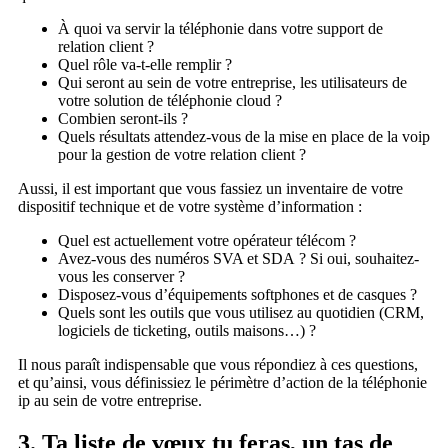
À quoi va servir la téléphonie dans votre support de
relation client ?
Quel rôle va-t-elle remplir ?
Qui seront au sein de votre entreprise, les utilisateurs de
votre solution de téléphonie cloud ?
Combien seront-ils ?
Quels résultats attendez-vous de la mise en place de la voip
pour la gestion de votre relation client ?
Aussi, il est important que vous fassiez un inventaire de votre
dispositif technique et de votre système d’information :
Quel est actuellement votre opérateur télécom ?
Avez-vous des numéros SVA et SDA ? Si oui, souhaitez-
vous les conserver ?
Disposez-vous d’équipements softphones et de casques ?
Quels sont les outils que vous utilisez au quotidien (CRM,
logiciels de ticketing, outils maisons…) ?
Il nous paraît indispensable que vous répondiez à ces questions,
et qu’ainsi, vous définissiez le périmètre d’action de la téléphonie
ip au sein de votre entreprise.
3. Ta liste de vœux tu feras, un tas de