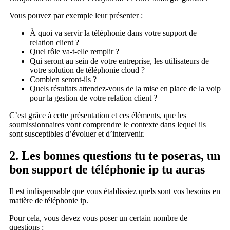
Vous pouvez par exemple leur présenter :
À quoi va servir la téléphonie dans votre support de
relation client ?
Quel rôle va-t-elle remplir ?
Qui seront au sein de votre entreprise, les utilisateurs de
votre solution de téléphonie cloud ?
Combien seront-ils ?
Quels résultats attendez-vous de la mise en place de la voip
pour la gestion de votre relation client ?
C’est grâce à cette présentation et ces éléments, que les
soumissionnaires vont comprendre le contexte dans lequel ils
sont susceptibles d’évoluer et d’intervenir.
2. Les bonnes questions tu te poseras, un
bon support de téléphonie ip tu auras
Il est indispensable que vous établissiez quels sont vos besoins en
matière de téléphonie ip.
Pour cela, vous devez vous poser un certain nombre de
questions :